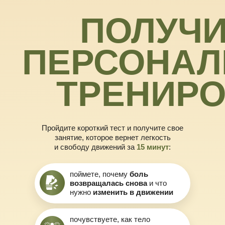
ПОЛУЧИ
ПЕРСОНА
ТРЕНИРО
Пройдите короткий тест и получите свое
занятие, которое вернет легкость
и свободу движений за
15 минут
:
поймете, почему
боль
возвращалась снова
и что
нужно
изменить в движении
почувствуете, как тело