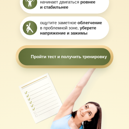
начинает двигаться
ровнее
и стабильнее
ощутите заметное
облегчение
в проблемной зоне,
уберете
напряжение и зажимы
Пройти тест и получить тренировку