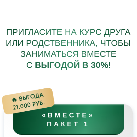
ЗАПИСАТЬСЯ НА КУРС