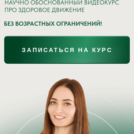
ЧТО ВАС ЖДЕТ