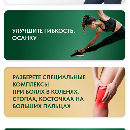
ЗАПИСАТЬСЯ НА КУРС