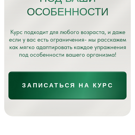
КАРТОЙ ЛЮБОГО
БАНКА ОНЛАЙН
ЧЕРЕЗ СИСТЕМУ БЫСТРЫХ
ПЛАТЕЖЕЙ