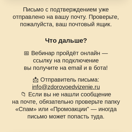
📅 Вебинар пройдёт онлайн —
ссылку на подключение
вы получите на email и в бота!
📩 Отправитель письма:
info@zdorovoedvizenie.ru
📁 Если вы не нашли сообщение
на почте, обязательно проверьте папку
«Спам» или «Промоакции" — иногда
письмо может попасть туда.
Перейти в Telegram