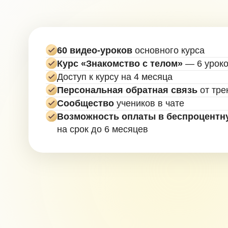
Персональная обратная связь
от тренеров-
Сообщество
учеников в чате
Возможность оплаты в беспроцентную ра
на срок до 6 месяцев