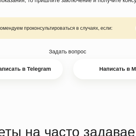
омендуем проконсультироваться в случаях, если:
ы на часто задаваемые
вопросы