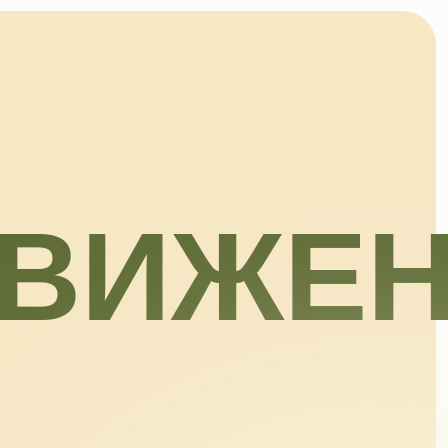
ВИЖЕНИ