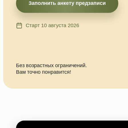
Старт 10 августа 2026
Без возрастных ограничений.
Вам точно понравится!