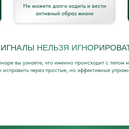
Не можете долго ходить и вести
активный образ жизни
СИГНАЛЫ НЕЛЬЗЯ ИГНОРИРОВА
наре вы узнаете, что именно происходит с телом и
 исправить через простые, но эффективные упраж