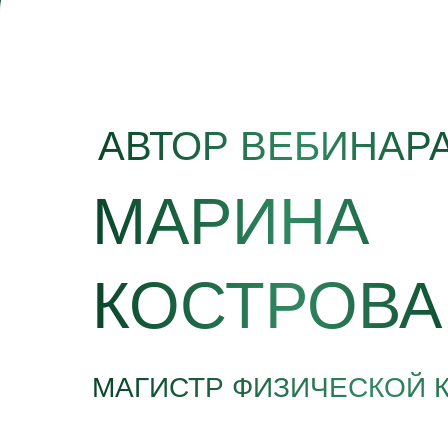
АВТОР ВЕБИНАРА
МАРИНА
КОСТРОВА
МАГИСТР ФИЗИЧЕСКОЙ 