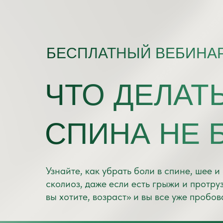
БЕСПЛАТНЫЙ ВЕБИНА
ЧТО ДЕЛАТ
СПИНА НЕ 
Узнайте, как убрать боли в спине, шее и
сколиоз, даже если есть грыжи и протруз
вы хотите, возраст» и вы все уже пробов