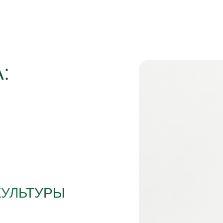
:
КУЛЬТУРЫ