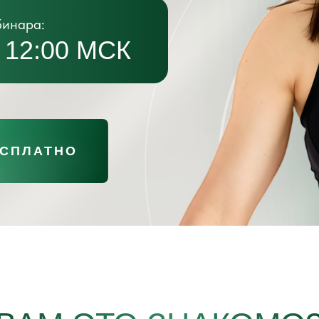
бинара:
 12:00 МСК
ЕСПЛАТНО