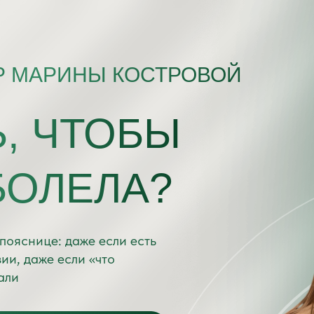
Р МАРИНЫ КОСТРОВОЙ
Ь, ЧТОБЫ
БОЛЕЛА?
 пояснице: даже если есть
ии, даже если «что
али