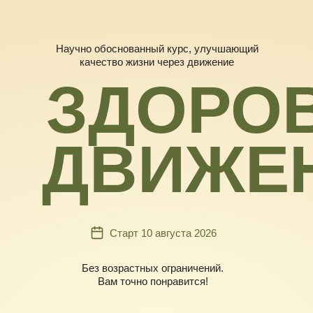
Научно обоснованный курс, улучшающий
качество жизни через движение
ЗДОРО
ДВИЖЕ
Старт 10 августа 2026
Без возрастных ограничений.
Вам точно понравится!