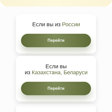
Если вы из
России
Перейти
Если вы
из
Казахстана, Беларуси
Перейти