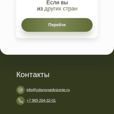
Если вы
из
других стран
Перейти
Контакты
info@zdorovoedvizenie.ru
+7 969 204-32-01