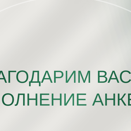
АГОДАРИМ ВАС
ПОЛНЕНИЕ АНК