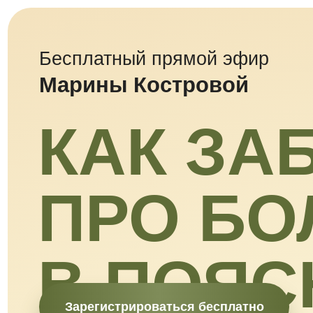
Бесплатный прямой эфир
Марины Костровой
КАК ЗАБ
ПРО БОЛ
В ПОЯС
Зарегистрироваться бесплатно